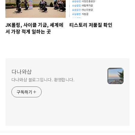
JK롤링, 사이클 기금, 세계에
티스토리 저품질 확인
서 가장 적게 일하는 곳
다나와샵
다나와샵 블로그입니다. 환영합니다.
구독하기