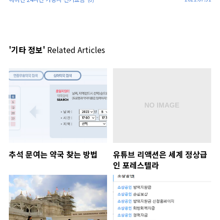
(0)
'기타 정보'
Related Articles
추석 문여는 약국 찾는 방법
유튜브 리액션은 세계 정상급
인 포레스텔라