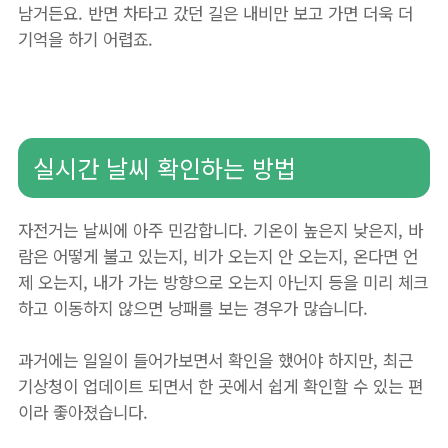
남거든요. 반면 차타고 갔던 길은 내비만 보고 가면 더욱 더
기억을 하기 어렵죠.
실시간 날씨 확인하는 방법
자전거는 날씨에 아주 민감합니다. 기온이 높은지 낮은지, 바
람은 어떻게 불고 있는지, 비가 오는지 안 오는지, 온다면 언
제 오는지, 내가 가는 방향으로 오는지 아닌지 등을 미리 체크
하고 이동하지 않으면 낭패를 보는 경우가 많습니다.
과거에는 일일이 들어가보면서 확인을 했어야 하지만, 최근
기상청이 업데이트 되면서 한 곳에서 쉽게 확인할 수 있는 편
이라 좋아졌습니다.