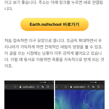
이고 보기 좋습니다. 주소는 아래 링크를 누르면 바로 연결됩
니다.
Earth.nullschool 바로가기
처음 접속하면 지구 모양으로 뜹니다. 조금씩 확대하면서 우
리나라가 가득차게 하면 전체적인 바람의 방향을 볼 수 있죠.
이 글을 쓰는 시점에는 남풍이 아주 강하게 불어오고 있습니
다. 이럴 때 동서로 이동하면 측풍을 지속적으로 받게 되는 것
이죠.