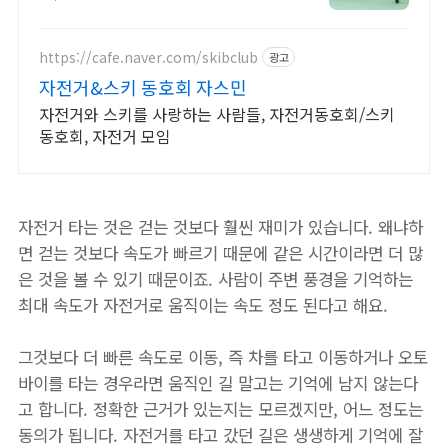
탈!
https://cafe.naver.com/skibclub
광고
자전거&스키 동호회 자스민
자전거와 스키를 사랑하는 사람들, 자전거동호회/스키
동호회, 자전거 모임
자전거 타는 것은 걷는 것보다 훨씬 재미가 있습니다. 왜냐하
면 걷는 것보다 속도가 빠르기 때문에 같은 시간이라면 더 많
은 것을 볼 수 있기 때문이죠. 사람이 주변 풍경을 기억하는
최대 속도가 자전거로 움직이는 속도 정도 된다고 해요.
그것보다 더 빠른 속도로 이동, 즉 차를 타고 이동하거나 오토
바이를 타는 경우라면 움직인 길 말고는 기억에 남지 않는다
고 합니다. 정확한 근거가 있는지는 모르겠지만, 어느 정도는
동의가 됩니다. 자전거를 타고 갔던 길은 생생하게 기억에 잘