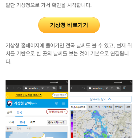
일단 기상청으로 가서 확인을 시작합니다.
기상청 바로가기
기상청 홈페이지에 들어가면 전국 날씨도 볼 수 있고, 현재 위
치를 기반으로 한 곳의 날씨를 보는 것이 기본으로 연결됩니
다.