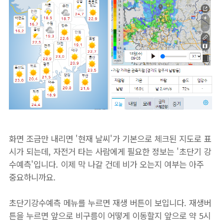
화면 조금만 내리면 '현재 날씨'가 기본으로 체크된 지도로 표
시가 되는데, 자전거 타는 사람에게 필요한 정보는 '초단기 강
수예측'입니다. 이제 막 나갈 건데 비가 오는지 여부는 아주
중요하니까요.
초단기강수예측 메뉴를 누르면 재생 버튼이 보입니다. 재생버
튼을 누르면 앞으로 비구름이 어떻게 이동할지 앞으로 약 5시