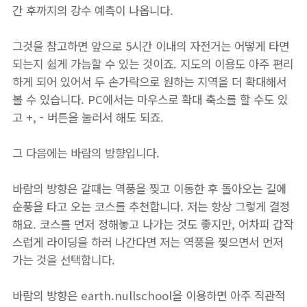
간 후까지의 강수 예측이 나옵니다.
그것을 참고하면 앞으로 5시간 이내의 자전거는 어떻게 타면
되는지 쉽게 가늠할 수 있는 것이죠. 지도의 이용도 아주 편리
하게 되어 있어서 두 손가락으로 원하는 지역을 더 확대해서
볼 수 있습니다. PC에서는 마우스로 확대 축소를 할 수도 있
고 +, - 버튼을 눌러서 해도 되죠.
그 다음에는 바람의 방향입니다.
바람의 방향은 갈때는 역풍을 찢고 이동한 후 돌아오는 길에
순풍을 타고 오는 코스를 추천합니다. 저는 항상 그렇게 결정
해요. 코스를 먼저 정해놓고 나가는 것도 좋지만, 어차피 갑작
스럽게 라이딩을 하러 나간다면 저는 역풍을 찢으면서 먼저
가는 것을 선택합니다.
바람의 방향은 earth.nullschool을 이용하면 아주 직관적