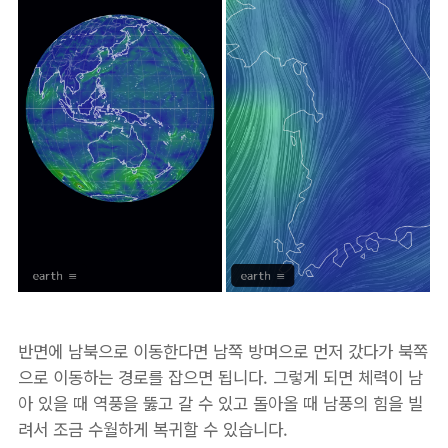
반면에 남북으로 이동한다면 남쪽 방며으로 먼저 갔다가 북쪽
으로 이동하는 경로를 잡으면 됩니다. 그렇게 되면 체력이 남
아 있을 때 역풍을 뚫고 갈 수 있고 돌아올 때 남풍의 힘을 빌
려서 조금 수월하게 복귀할 수 있습니다.